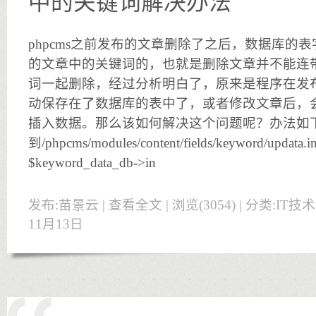
中的关键词解决办法
phpcms之前发布的文章删除了之后，数据库的
的文章中的关键词的，也就是删除文章并不能连
词一起删除，经过分析明白了，原来是程序在发
动保存在了数据库的表中了，或者修改文章后，会重复在v
插入数据。那么该如何解决这个问题呢？办法如
到/phpcms/modules/content/fields/keyword/u
$keyword_data_db->in
发布:苗景云 |
查看全文
| 浏览(3054) | 分类:
IT技
11月13日