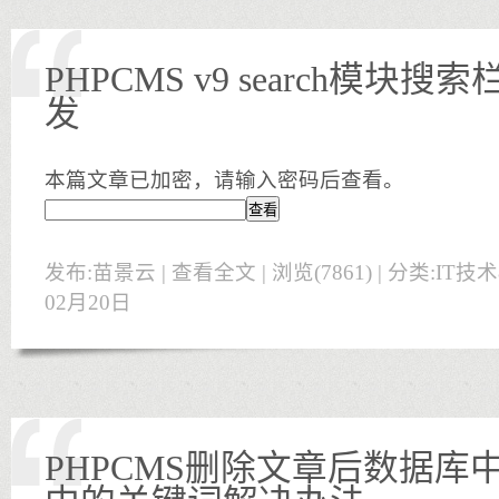
PHPCMS v9 search模块
发
本篇文章已加密，请输入密码后查看。
发布:苗景云 |
查看全文
| 浏览(7861) | 分类:
IT技
02月20日
PHPCMS删除文章后数据库