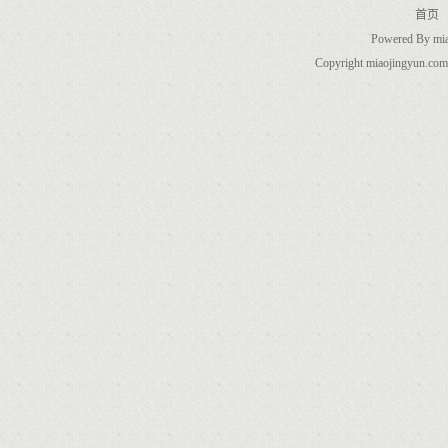
首页
Powered By
mi
Copyright miaojingyun.com