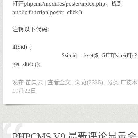
打开phpcms/modules/poster/index.php，找到
public function poster_click()
注销以下代码：
if($id) {
$siteid = isset($_GET['siteid']) ?
get_siteid();
发布:苗景云 |
查看全文
| 浏览(2335) | 分类:
IT技
10月23日
PHPCMS V9 最新评论显示