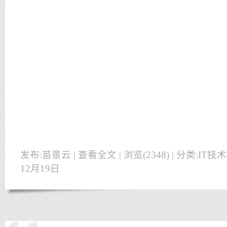
发布:苗景云 |
查看全文
| 浏览(2348) | 分类:
IT技
12月19日