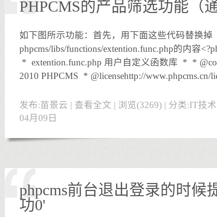
PHPCMS的产品筛选功能（
如下图所示功能：首先，用下面这些代码替换掉
phpcms/libs/functions/extention.func.php的内容<?p
* extention.func.php 用户自定义函数库 * * @copyr
2010 PHPCMS * @licensehttp://www.phpcms.cn/li
发布:苗景云 |
查看全文
| 浏览(3269) | 分类:
IT技
04月09日
phpcms前台退出登录的时候
功0'