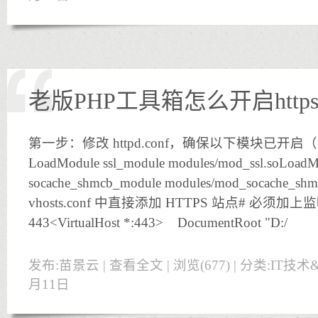
老版PHP工具箱怎么开启http
第一步：修改 httpd.conf，确保以下模块已开启
LoadModule ssl_module modules/mod_ssl.soLoadM
socache_shmcb_module modules/mod_socache
vhosts.conf 中直接添加 HTTPS 站点# 必须加上监
443<VirtualHost *:443> DocumentRoot "D:/
发布:苗景云 |
查看全文
| 浏览(677) | 分类:
IT技术
月11日