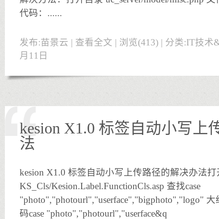
代码：......
发布:苗景云 |
查看全文
| 浏览(413) | 分类:
IT技术
月11日
kesion X1.0 标签自动小
法
kesion X1.0 标签自动小写上传路径的解决办法打
KS_Cls/Kesion.Label.FunctionCls.asp 查找case
"photo","photourl","userface","bigphoto"
码case "photo","photourl","userface&q