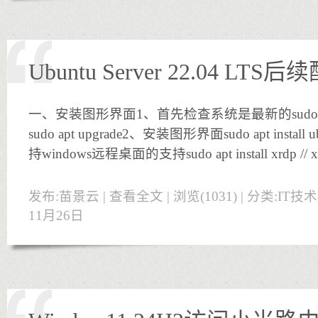
Ubuntu Server 22.04 LTS后
一、安装图形界面1、首先检查系统是最新的sudo apt 
sudo apt upgrade2、安装图形界面sudo apt install
持windows远程桌面的支持sudo apt install xrdp /
发布:苗景云 |
查看全文
| 浏览(1031) | 分类:
IT技
11月26日