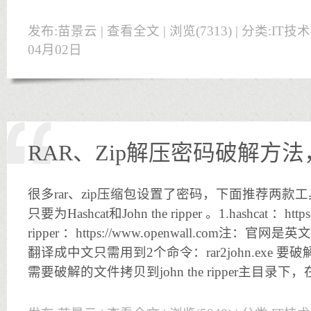
发布:苗景云 |
查看全文
| 浏览(7313) | 分类:
IT技
04月02日
RAR、Zip解压密码破解方
很多rar、zip压缩包设置了密码，下面推荐两
只要为Hashcat和John the ripper 。1.hashcat ：https://
ripper ：https://www.openwall.com注
翻译成中文只需用到2个命令：rar2john.exe 要破解
需要破解的文件拷贝到john the ripper主目录