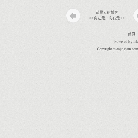
苗景云的博客
<< 向左走，向右走 >>
首页
Powered By
mi
Copyright miaojingyun.com