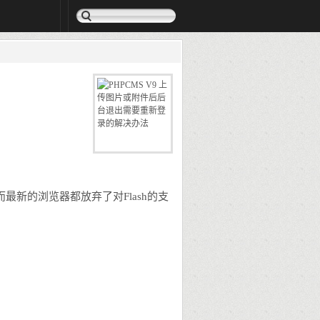
，而最新的浏览器都放弃了对Flash的支