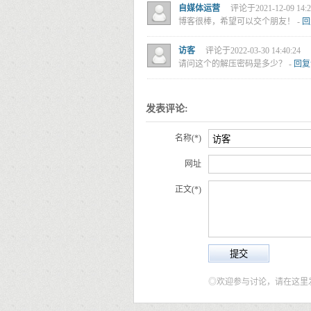
自媒体运营
评论于2021-12-09 14:2
博客很棒，希望可以交个朋友！
-
回
访客
评论于2022-03-30 14:40:24
请问这个的解压密码是多少？
-
回复
发表评论:
名称(*)
网址
正文(*)
◎欢迎参与讨论，请在这里