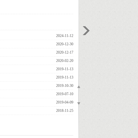
2024-11-12
2020-12-30
2020-12-17
2020-02-20
2019-11-13
2019-11-13
2019-10-30
2019-07-10
2019-04-09
2018-11-25