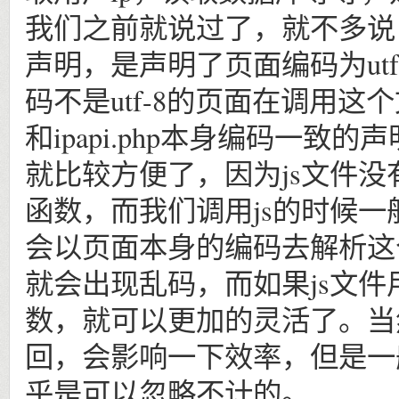
我们之前就说过了，就不多说，
声明，是声明了页面编码为ut
码不是utf-8的页面在调用
和ipapi.php本身编码一
就比较方便了，因为js文件没
函数，而我们调用js的时候一般
会以页面本身的编码去解析这
就会出现乱码，而如果js文件
数，就可以更加的灵活了。当
回，会影响一下效率，但是一
乎是可以忽略不计的。