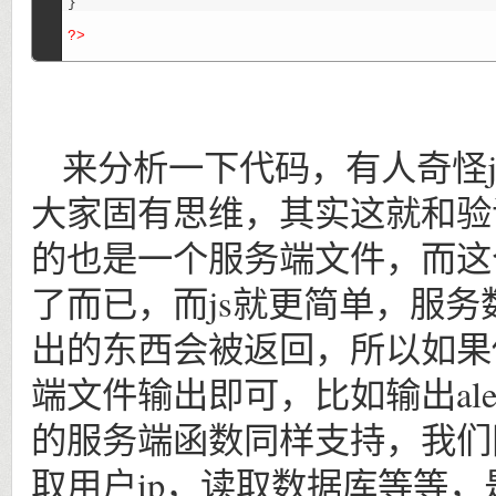
}
?>
来分析一下代码，有人奇怪j
大家固有思维，其实这就和验
的也是一个服务端文件，而这
了而已，而js就更简单，服
出的东西会被返回，所以如果
端文件输出即可，比如输出alert
的服务端函数同样支持，我们
取用户ip，读取数据库等等