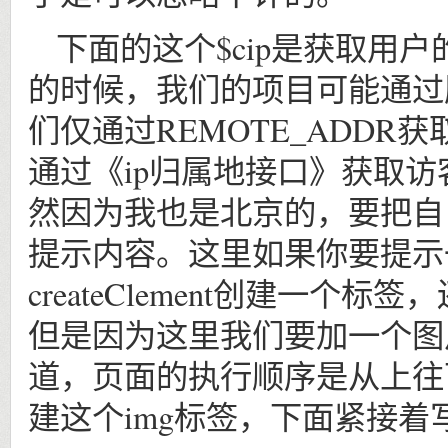
下面的这个$cip是获取用
的时候，我们的项目可能通过
们仅通过REMOTE_ADDR获取
通过《ip归属地接口》获取
然因为我也是北京的，要把自己
提示内容。这里如果你要提示
createClement创建一个标签，
但是因为这里我们要加一个图
道，页面的执行顺序是从上往
建这个img标签，下面紧接着写window.