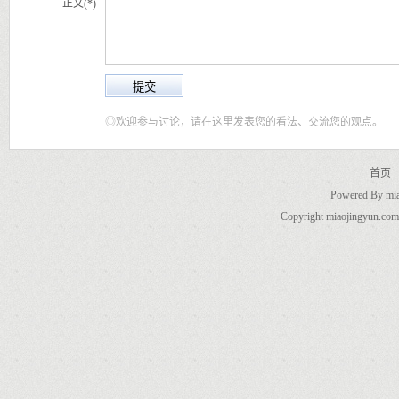
正文(*)
◎欢迎参与讨论，请在这里发表您的看法、交流您的观点。
首页
Powered By
mi
Copyright miaojingyun.com