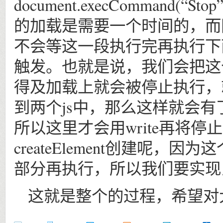
document.execCommand
的加载是需要一个时间的，而
不会等这一段执行完再执行下
触发。也就是说，我们会把这
得及加载上就会被停止执行，
到两个js中，那么这样就会
所以这里才会用write再将停
createElement创建呢
部分再执行，所以我们要实现
这就是整个的过程，希望对