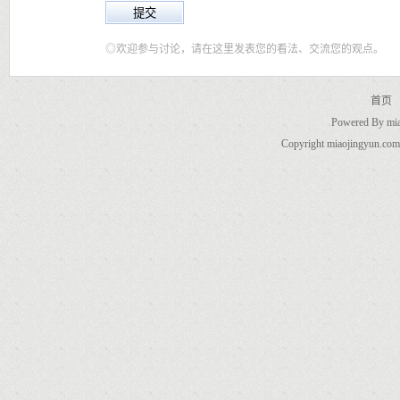
◎欢迎参与讨论，请在这里发表您的看法、交流您的观点。
首页
Powered By
mi
Copyright miaojingyun.com