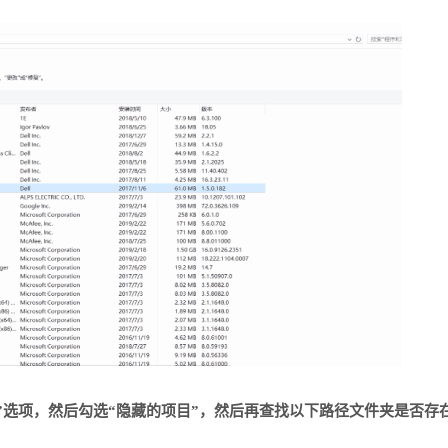
”选项，然后勾选“隐藏的项目”，然后再查找以下路径文件夹是否存