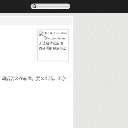
Assist启动后要么在转圈，要么出错。无奈
：