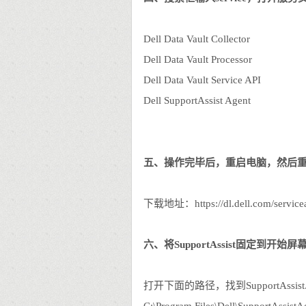
Dell Data Vault Collector
Dell Data Vault Processor
Dell Data Vault Service API
Dell SupportAssist Agent
五、操作完毕后，重启电脑，然后重新下载Sup
下载地址：https://dl.dell.com/serviceab
六、将SupportAssist固定到开始屏
打开下面的路径，找到SupportAssi