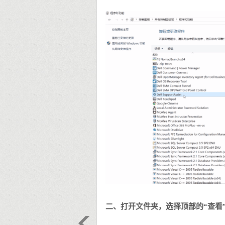
二、打开文件夹，选择顶部的“查看