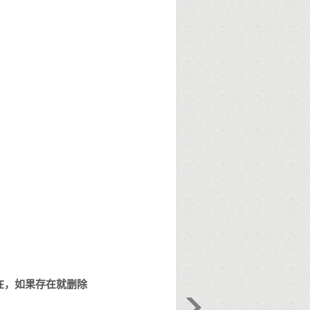
在，如果存在就删除